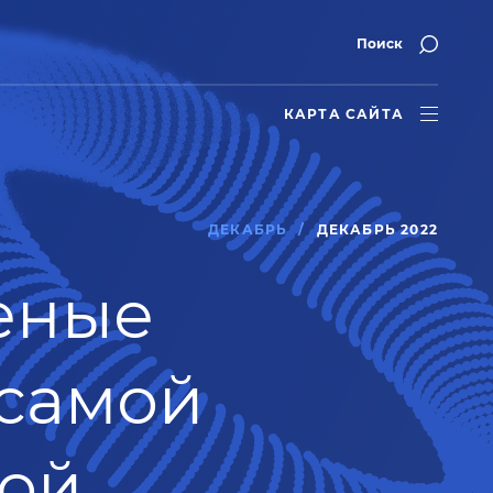
Поиск
КАРТА САЙТА
ДЕКАБРЬ
ДЕКАБРЬ 2022
ченые
 самой
вой