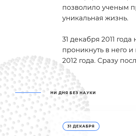
позволило ученым пр
уникальная жизнь.
31 декабря 2011 год
проникнуть в него и
2012 года. Сразу по
НИ ДНЯ БЕЗ НАУКИ
31 ДЕКАБРЯ