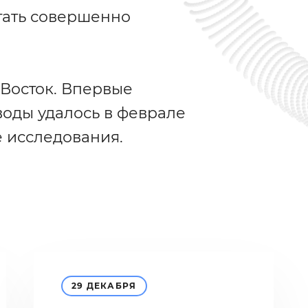
тать совершенно
 Восток. Впервые
воды удалось в феврале
е исследования.
29 ДЕКАБРЯ