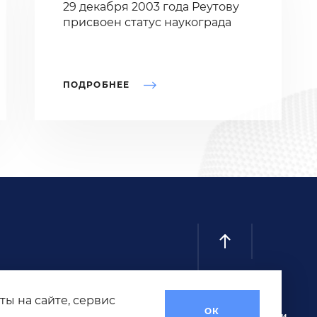
29 декабря 2003 года Реутову
присвоен статус наукограда
ПОДРОБНЕЕ
ты на сайте, сервис
ОК
Cоц. сети