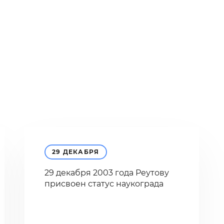
29 ДЕКАБРЯ
29 декабря 2003 года Реутову
присвоен статус наукограда