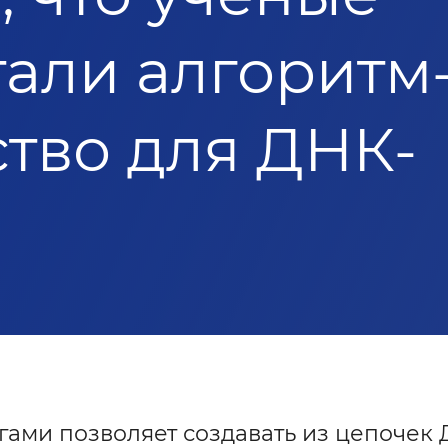
али алгоритм
тво для ДНК-
гами позволяет создавать из цепочек