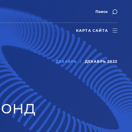
Поиск
КАРТА САЙТА
ДЕКАБРЬ
ДЕКАБРЬ 2022
фонд