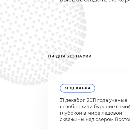
НИ ДНЯ БЕЗ НАУКИ
31 ДЕКАБРЯ
31 декабря 2011 года ученые
возобновили бурение само
глубокой в мире ледовой
скважины над озером Восто