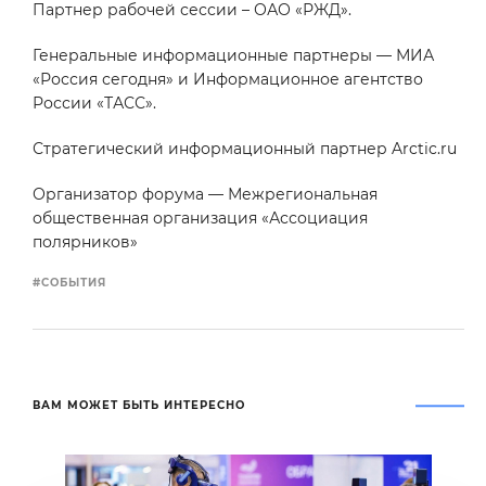
Партнер рабочей сессии – ОАО «РЖД».
Генеральные информационные партнеры — МИА
«Россия сегодня» и Информационное агентство
России «ТАСС».
Стратегический информационный партнер Arctic.ru
Организатор форума — Межрегиональная
общественная организация «Ассоциация
полярников»
#СОБЫТИЯ
ВАМ МОЖЕТ БЫТЬ ИНТЕРЕСНО