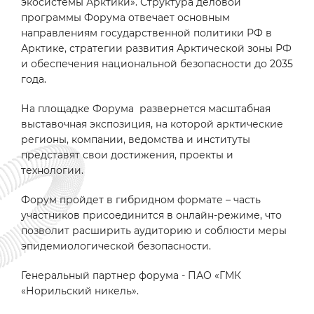
экосистемы Арктики». Структура деловой
программы Форума отвечает основным
направлениям государственной политики РФ в
Арктике, стратегии развития Арктической зоны РФ
и обеспечения национальной безопасности до 2035
года.
На площадке Форума развернется масштабная
выставочная экспозиция, на которой арктические
регионы, компании, ведомства и институты
представят свои достижения, проекты и
технологии.
Форум пройдет в гибридном формате – часть
участников присоединится в онлайн-режиме, что
позволит расширить аудиторию и соблюсти меры
эпидемиологической безопасности.
Генеральный партнер форума - ПАО «ГМК
«Норильский никель».