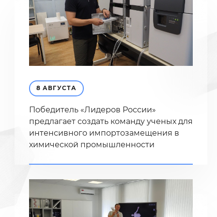
8 АВГУСТА
Победитель «Лидеров России»
предлагает создать команду ученых для
интенсивного импортозамещения в
химической промышленности