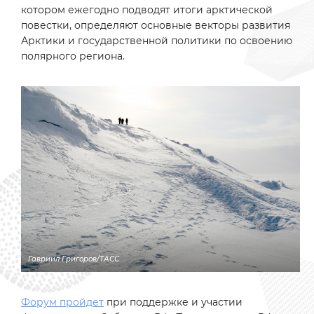
котором ежегодно подводят итоги арктической
повестки, определяют основные векторы развития
Арктики и государственной политики по освоению
полярного региона.
Гавриил Григоров/ТАСС
Форум
пройдет
при поддержке и участии