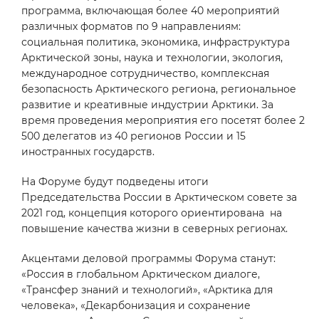
программа, включающая более 40 мероприятий
различных форматов по 9 направлениям:
социальная политика, экономика, инфраструктура
Арктической зоны, наука и технологии, экология,
международное сотрудничество, комплексная
безопасность Арктического региона, региональное
развитие и креативные индустрии Арктики. За
время проведения мероприятия его посетят более 2
500 делегатов из 40 регионов России и 15
иностранных государств.
На Форуме будут подведены итоги
Председательства России в Арктическом совете за
2021 год, концепция которого ориентирована на
повышение качества жизни в северных регионах.
Акцентами деловой программы Форума станут:
«Россия в глобальном Арктическом диалоге,
«Трансфер знаний и технологий», «Арктика для
человека», «Декарбонизация и сохранение