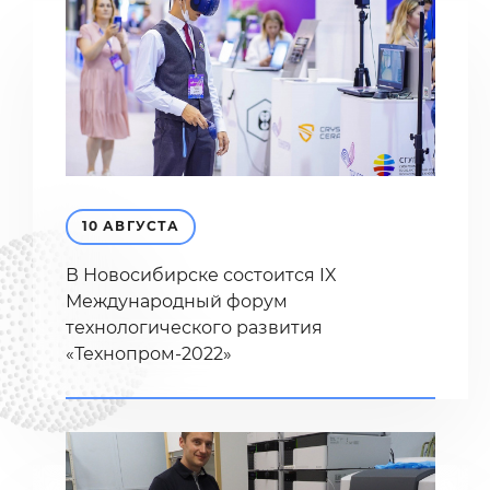
10 АВГУСТА
В Новосибирске состоится IX
Международный форум
технологического развития
«Технопром-2022»