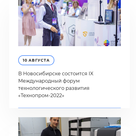
10 АВГУСТА
В Новосибирске состоится IX
Международный форум
технологического развития
«Технопром-2022»