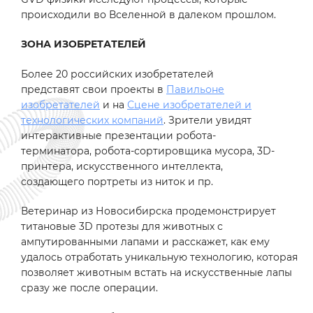
происходили во Вселенной в далеком прошлом.
ЗОНА ИЗОБРЕТАТЕЛЕЙ
Более 20 российских изобретателей
представят свои проекты в
Павильоне
изобретателей
и на
Сцене изобретателей и
технологических компаний
. Зрители увидят
интерактивные презентации робота-
терминатора, робота-сортировщика мусора, 3D-
принтера, искусственного интеллекта,
создающего портреты из ниток и пр.
Ветеринар из Новосибирска продемонстрирует
титановые 3D протезы для животных с
ампутированными лапами и расскажет, как ему
удалось отработать уникальную технологию, которая
позволяет животным встать на искусственные лапы
сразу же после операции.