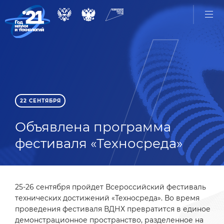
22 СЕНТЯБРЯ
Объявлена программа
фестиваля «Техносреда»
25-26 сентября пройдет Всероссийский фестиваль
технических достижений «Техносреда». Во время
проведения фестиваля ВДНХ превратится в единое
демонстрационное пространство, разделенное на