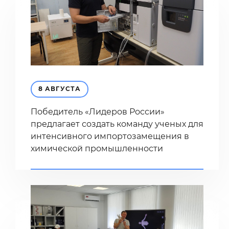
8 АВГУСТА
Победитель «Лидеров России»
предлагает создать команду ученых для
интенсивного импортозамещения в
химической промышленности