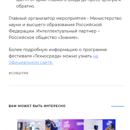
обратно.
Главный организатор мероприятия – Министерство
науки и высшего образования Российской
Федерации. Интеллектуальный партнер –
Российское общество «Знание».
Более подробную информацию о программе
фестиваля «Техносреда» можно узнать
на
официальном сайте.
#СОБЫТИЯ
ВАМ МОЖЕТ БЫТЬ ИНТЕРЕСНО