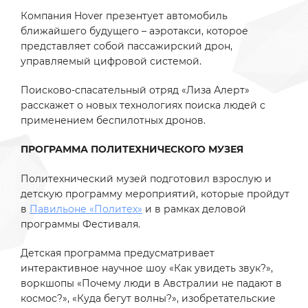
Компания Hover презентует автомобиль
ближайшего будущего – аэротакси, которое
представляет собой пассажирский дрон,
управляемый цифровой системой.
Поисково-спасательный отряд «Лиза Алерт»
расскажет о новых технологиях поиска людей с
применением беспилотных дронов.
ПРОГРАММА ПОЛИТЕХНИЧЕСКОГО МУЗЕЯ
Политехнический музей подготовил взрослую и
детскую программу мероприятий, которые пройдут
в
Павильоне «Политех»
и в рамках деловой
программы Фестиваля.
Детская программа предусматривает
интерактивное научное шоу «Как увидеть звук?»,
воркшопы «Почему люди в Австралии не падают в
космос?», «Куда бегут волны?», изобретательские