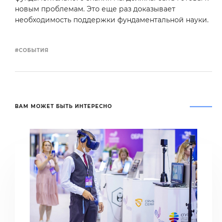
новым проблемам. Это еще раз доказывает
необходимость поддержки фундаментальной науки.
#СОБЫТИЯ
ВАМ МОЖЕТ БЫТЬ ИНТЕРЕСНО