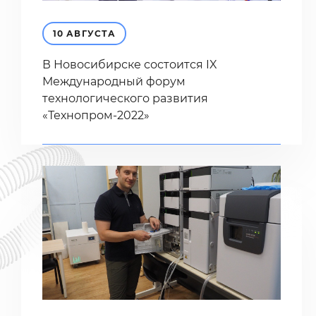
10 АВГУСТА
В Новосибирске состоится IX
Международный форум
технологического развития
«Технопром-2022»