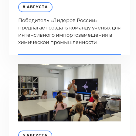
8 АВГУСТА
Победитель «Лидеров России»
предлагает создать команду ученых для
интенсивного импортозамещения в
химической промышленности
5 АВГУСТА