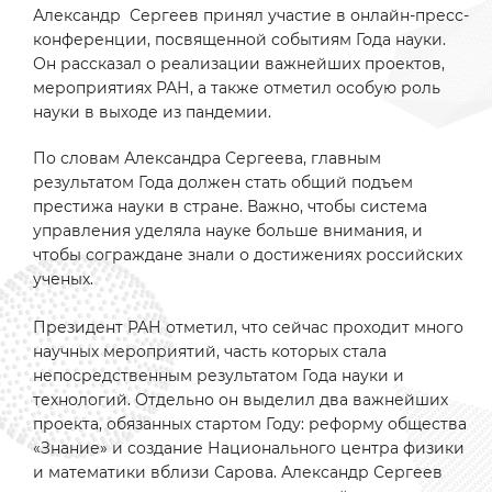
Александр Сергеев принял участие в онлайн-пресс-
конференции, посвященной событиям Года науки.
Он рассказал о реализации важнейших проектов,
мероприятиях РАН, а также отметил особую роль
науки в выходе из пандемии.
По словам Александра Сергеева, главным
результатом Года должен стать общий подъем
престижа науки в стране. Важно, чтобы система
управления уделяла науке больше внимания, и
чтобы сограждане знали о достижениях российских
ученых.
Президент РАН отметил, что сейчас проходит много
научных мероприятий, часть которых стала
непосредственным результатом Года науки и
технологий. Отдельно он выделил два важнейших
проекта, обязанных стартом Году: реформу общества
«Знание» и создание Национального центра физики
и математики вблизи Сарова. Александр Сергеев