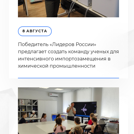
8 АВГУСТА
Победитель «Лидеров России»
предлагает создать команду ученых для
интенсивного импортозамещения в
химической промышленности