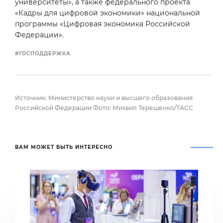
университеты», а также федерального проекта
«Кадры для цифровой экономики» национальной
программы «Цифровая экономика Российской
Федерации».
#ГОСПОДДЕРЖКА
Источник: Министерство науки и высшего образования
Российской Федерации Фото: Михаил Терещенко/ТАСС
ВАМ МОЖЕТ БЫТЬ ИНТЕРЕСНО