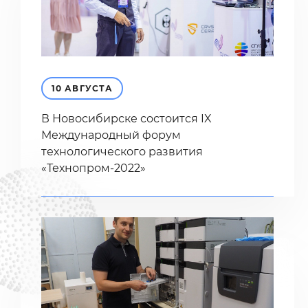
10 АВГУСТА
В Новосибирске состоится IX
Международный форум
технологического развития
«Технопром-2022»