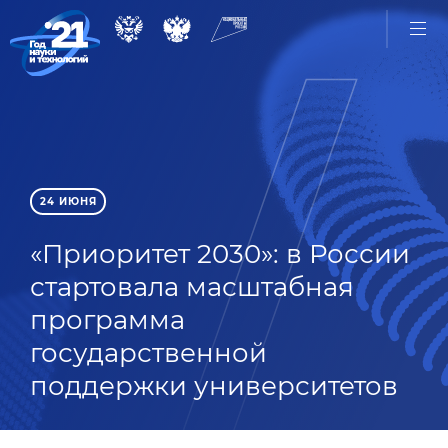
24 ИЮНЯ
«Приоритет 2030»: в России
стартовала масштабная
программа
государственной
поддержки университетов