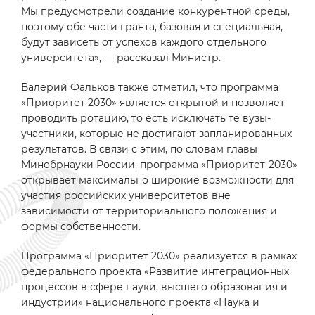
Мы предусмотрели создание конкурентной среды,
поэтому обе части гранта, базовая и специальная,
будут зависеть от успехов каждого отдельного
университета», — рассказал Министр.
Валерий Фальков также отметил, что программа
«Приоритет 2030» является открытой и позволяет
проводить ротацию, то есть исключать те вузы-
участники, которые не достигают запланированных
результатов. В связи с этим, по словам главы
Минобрнауки России, программа «Приоритет-2030»
открывает максимально широкие возможности для
участия российских университетов вне
зависимости от территориального положения и
формы собственности.
Программа «Приоритет 2030» реализуется в рамках
федерального проекта «Развитие интеграционных
процессов в сфере науки, высшего образования и
индустрии» национального проекта «Наука и