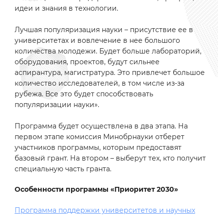
идеи и знания в технологии.
Лучшая популяризация науки – присутствие ее в
университетах и вовлечение в нее большого
количества молодежи. Будет больше лабораторий,
оборудования, проектов, будут сильнее
аспирантура, магистратура. Это привлечет большое
количество исследователей, в том числе из-за
рубежа. Все это будет способствовать
популяризации науки».
Программа будет осуществлена в два этапа. На
первом этапе комиссия Минобрнауки отберет
участников программы, которым предоставят
базовый грант. На втором – выберут тех, кто получит
специальную часть гранта.
Особенности программы «Приоритет 2030»
Программа поддержки университетов и научных