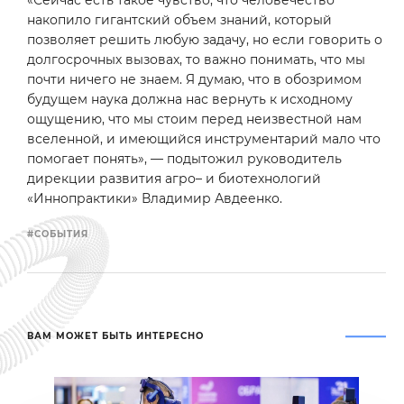
накопило гигантский объем знаний, который
позволяет решить любую задачу, но если говорить о
долгосрочных вызовах, то важно понимать, что мы
почти ничего не знаем. Я думаю, что в обозримом
будущем наука должна нас вернуть к исходному
ощущению, что мы стоим перед неизвестной нам
вселенной, и имеющийся инструментарий мало что
помогает понять», — подытожил руководитель
дирекции развития агро– и биотехнологий
«Иннопрактики» Владимир Авдеенко.
#СОБЫТИЯ
ВАМ МОЖЕТ БЫТЬ ИНТЕРЕСНО