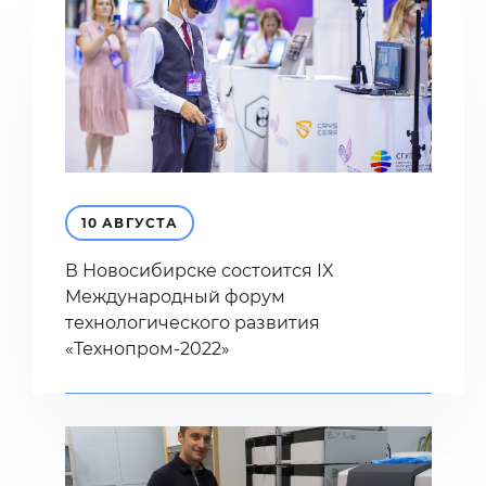
10 АВГУСТА
В Новосибирске состоится IX
Международный форум
технологического развития
«Технопром-2022»