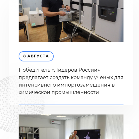
8 АВГУСТА
Победитель «Лидеров России»
предлагает создать команду ученых для
интенсивного импортозамещения в
химической промышленности