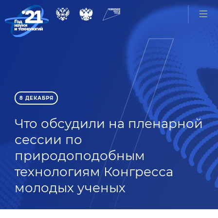
8 ДЕКАБРЯ
Что обсудили на пленарной
сессии по
природоподобным
технологиям Конгресса
молодых ученых