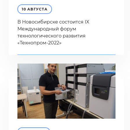
10 АВГУСТА
В Новосибирске состоится IX
Международный форум
технологического развития
«Технопром-2022»