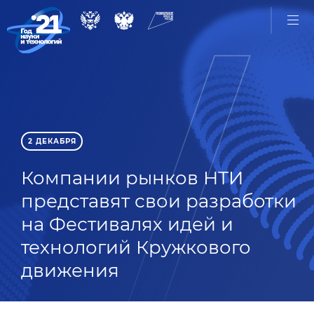
2 ДЕКАБРЯ
Компании рынков НТИ
представят свои разработки
на Фестивалях идей и
технологий Кружкового
движения