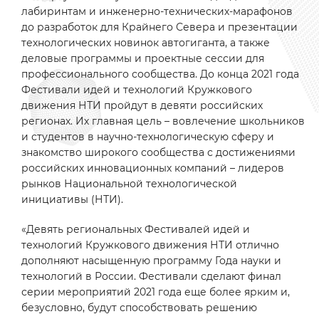
лабиринтам и инженерно-технических-марафонов
до разработок для Крайнего Севера и презентации
технологических новинок автогиганта, а также
деловые программы и проектные сессии для
профессионального сообщества. До конца 2021 года
Фестивали идей и технологий Кружкового
движения НТИ пройдут в девяти российских
регионах. Их главная цель – вовлечение школьников
и студентов в научно-технологическую сферу и
знакомство широкого сообщества с достижениями
российских инновационных компаний – лидеров
рынков Национальной технологической
инициативы (НТИ).
«Девять региональных Фестивалей идей и
технологий Кружкового движения НТИ отлично
дополняют насыщенную программу Года науки и
технологий в России. Фестивали сделают финал
серии мероприятий 2021 года еще более ярким и,
безусловно, будут способствовать решению