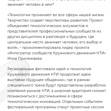
занимает человек в нем?
«Технологии проникают во все сферы нашей жизни.
Творчество создает перспективы развития. Проект
объединяет технологических энтузиастов и
представителей профессиональных сообществ из
других дисциплин в разговоре о будущем, где
центральное место занимает человек, его выбор и
воля», – прокомментировала лидер проекта
«Интегратор сообществ Кружкового движения НТИ»
Инна Прилежаева.
Региональные фестивали идей и технологий
Кружкового движения НТИ продолжат идею
выставки «Будущее обыденно», где в рамках
специального трека будут представлены разработки
компаний рынков НТИ, а широкая аудитория сможет
познакомиться с достижениями в сфере
технологических инноваций. Отдельным событием
фестивальной программы станут проектные сессии