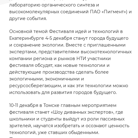
лабораторию органического синтеза и
высокомолекулярных соединений ПАО «Пигмент») и
другие события.
Основной темой Фестиваля идей и технологий в
Екатеринбурге 4-5 декабря станут города будущего
и сохранение экологии. Вместе с приглашенными
экспертами, представителями высокотехнологичных
компании региона и рынков НТИ участники
фестиваля обсудят, как новые технологии и
действующие производства сделать более
экологичными, экономичными и
ресурсосберегающим, и как эти технологии можно
использовать для развития городов будущего.
10-11 декабря в Томске главным мероприятием
фестиваля станет «Шоу диванных экспертов», где
школьники и студенты выйдут из роли пассивных
зрителей, научатся изобретать и осознают ценность
технологий, уже ставших обыденными.