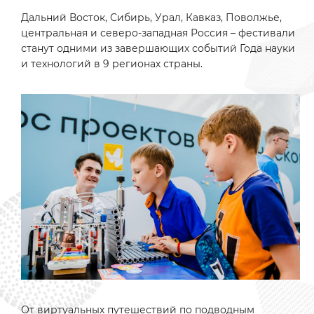
Дальний Восток, Сибирь, Урал, Кавказ, Поволжье,
центральная и северо-западная Россия – фестивали
станут одними из завершающих событий Года науки
и технологий в 9 регионах страны.
От виртуальных путешествий по подводным