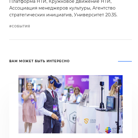
Платформа НТИ, Кружковое движение НТИ,
Ассоциация менеджеров культуры, Агентство
стратегических инициатив, Университет 20.35.
#СОБЫТИЯ
ВАМ МОЖЕТ БЫТЬ ИНТЕРЕСНО