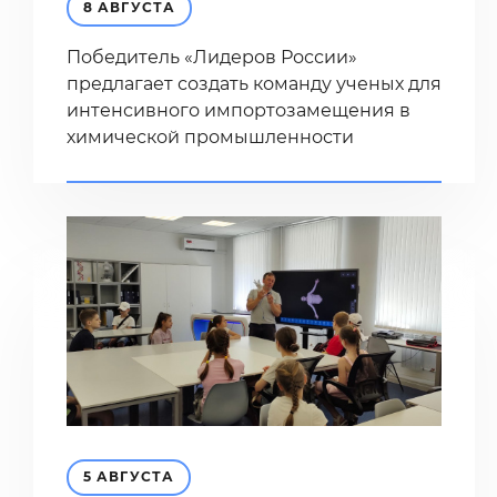
8 АВГУСТА
Победитель «Лидеров России»
предлагает создать команду ученых для
интенсивного импортозамещения в
химической промышленности
5 АВГУСТА